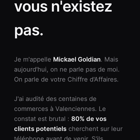
vous n'existez
pas.
Je m'appelle
Mickael Goldian
. Mais
aujourd'hui, on ne parle pas de moi.
On parle de votre Chiffre d'Affaires.
J'ai audité des centaines de
commerces à Valenciennes. Le
constat est brutal :
80% de vos
clients potentiels
cherchent sur leur
téléphone avant de venir. S'ils