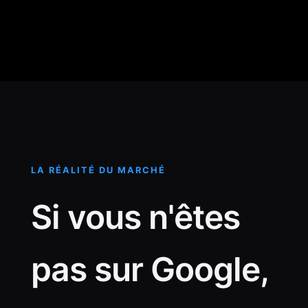
LA RÉALITÉ DU MARCHÉ
Si vous n'êtes
pas sur Google,