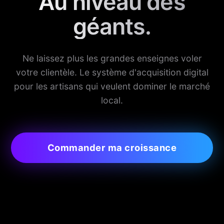
Au niveau des
géants.
Ne laissez plus les grandes enseignes voler
votre clientèle. Le système d'acquisition digital
pour les artisans qui veulent dominer le marché
local.
Commander ma croissance