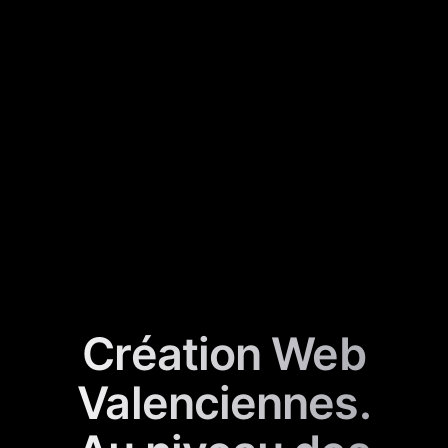
Création Web
Valenciennes.