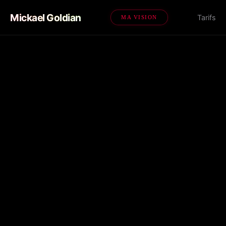
Mickael Goldian
Tarifs
MA VISION